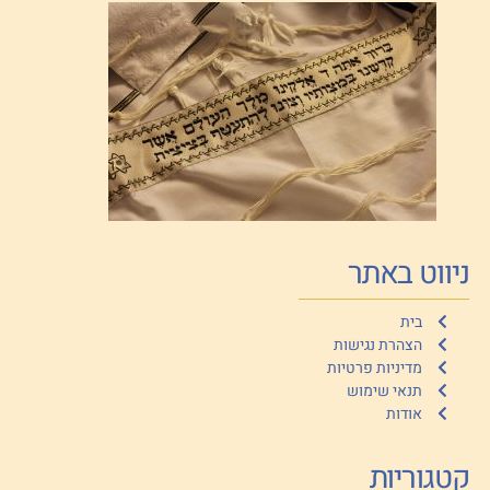
ניווט באתר
בית
הצהרת נגישות
מדיניות פרטיות
תנאי שימוש
אודות
קטגוריות