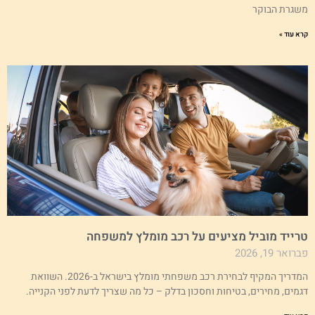
שגרת הבוקר
א עוד »
רייד מוביל מציעים על רכב מומלץ למשפחה
רואר 19, 2026
המדריך המקיף לבחירת רכב משפחתי מומלץ בישראל ב-2026. השוואת
גמים, מחירים, בטיחות וחסכון בדלק – כל מה שצריך לדעת לפני הקנייה.