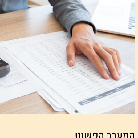
המעבר הפשוט