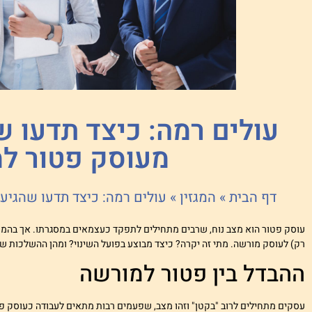
עולים רמה: כיצד תדעו ש
מעוסק פטור ל
דף הבית
»
המגזין
»
עולים רמה: כיצד תדעו שהגיע
עוסק פטור הוא מצב נוח, שרבים מתחילים לתפקד כעצמאים במסגרתו. אך בהמשך
רק) לעוסק מורשה. מתי זה יקרה? כיצד מבוצע בפועל השינוי? ומהן ההשלכות של
ההבדל בין פטור למורשה
עסקים מתחילים לרוב "בקטן" וזהו מצב, שפעמים רבות מתאים לעבודה כעוסק פט