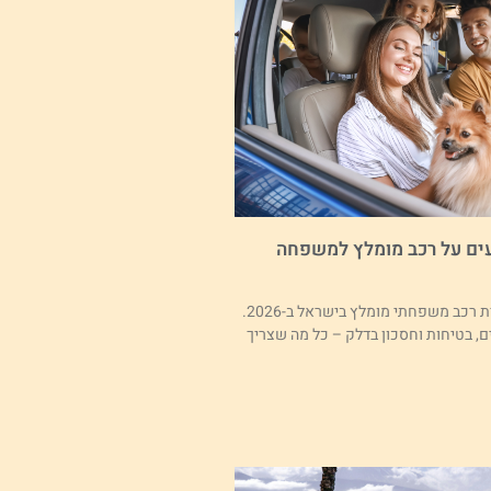
עים על רכב מומלץ למשפחה
המדריך המקיף לבחירת רכב משפחתי מומלץ בישראל ב-2026.
ם, בטיחות וחסכון בדלק – כל מה שצריך