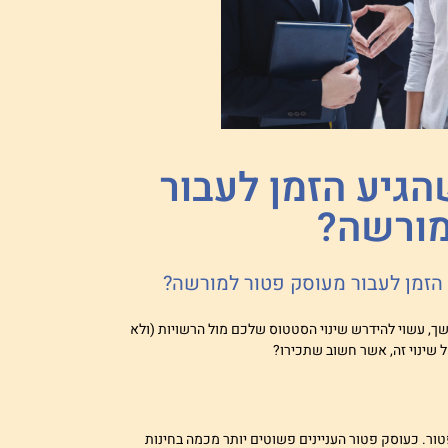
הגיע הזמן לעבור
מורשה?
 הזמן לעבור מעוסק פטור למורשה?
, עשוי להידרש שינוי הסטטוס שלכם מול הרשויות (ולא
 שינוי זה, אשר חשוב שתכירו?
ור. כעוסק פטור העניינים פשוטים יותר מכמה בחינות